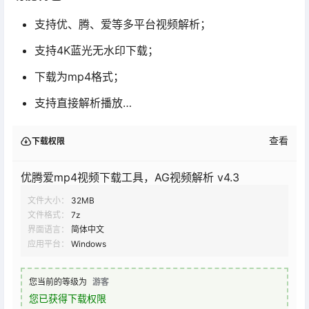
支持优、腾、爱等多平台视频解析；
支持4K蓝光无水印下载；
下载为mp4格式；
支持直接解析播放…
查看
下载权限
优腾爱mp4视频下载工具，AG视频解析 v4.3
文件大小：
32MB
文件格式：
7z
界面语言：
简体中文
应用平台：
Windows
您当前的等级为
游客
您已获得下载权限