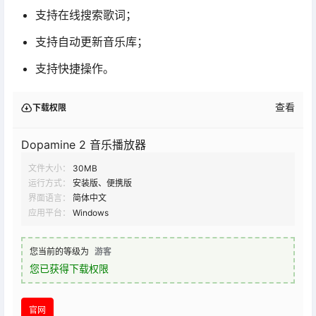
支持在线搜索歌词；
支持自动更新音乐库；
支持快捷操作。
查看
下载权限
Dopamine 2 音乐播放器
文件大小：
30MB
运行方式：
安装版、便携版
界面语言：
简体中文
应用平台：
Windows
您当前的等级为
游客
您已获得下载权限
官网