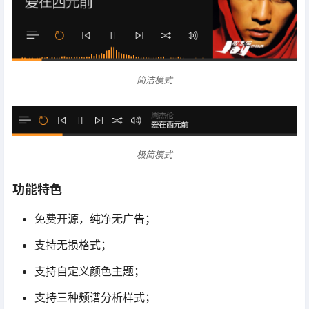
简洁模式
极简模式
功能特色
免费开源，纯净无广告；
支持无损格式；
支持自定义颜色主题；
支持三种频谱分析样式；