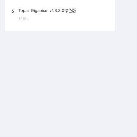
6
Topaz Gigapixel v1.3.3.0绿色版
8月5日