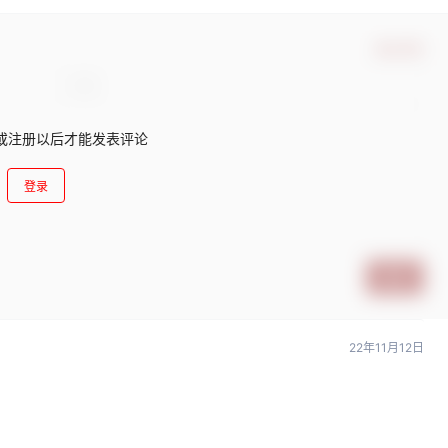
确认修改
或注册以后才能发表评论
登录
提交
22年11月12日