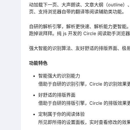
动加载下一页、大声朗读、文章大纲（outlin
页、支持浏览器自带的翻译等阅读辅助类功能。
自研的解析引擎，解析更快速、解析能力更智能。自
跑掉说拜拜。纯 js 开发的 Circle 阅读助手浏览
强大智能的识别算法、友好舒适的排版界面、极易上
功能特色
智能强大的识别能力
借助于自研的识别引擎，Circle 的识别效
好舒适的排版界面
借助于自研的排版引擎，Circle 的排版效
定制属于你的阅读体验
所见即所得的设置面板，实时查看修改的效