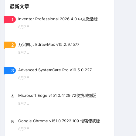
最新文章
1
Inventor Professional 2026.4.0 中文激活版
8月7日
2
万兴图示 EdrawMax v15.2.9.1577
8月7日
3
Advanced SystemCare Pro v19.5.0.227
8月7日
4
Microsoft Edge v151.0.4129.72便携增强版
8月7日
5
Google Chrome v151.0.7922.109 增强便携版
8月7日