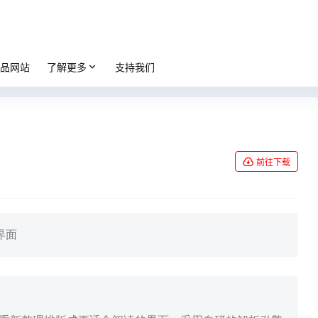
品网站
了解更多
支持我们
前往下载
界面