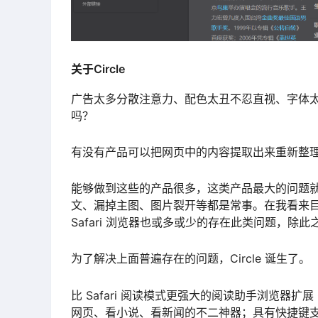
关于Circle
广告太多分散注意力、配色太丑不忍直视、字体
吗？
有没有产品可以把网页中的内容提取出来重新整
能够做到这些的产品很多，这类产品最大的问题
文、漏掉主图、图片裂开等都是常事。在我看来目前
Safari 浏览器也或多或少的存在此类问题，除此之
为了解决上面普遍存在的问题，Circle 诞生了。
比 Safari 阅读模式更强大的阅读助手浏览器扩
网页、看小说、看新闻的不二神器；具有快捷键