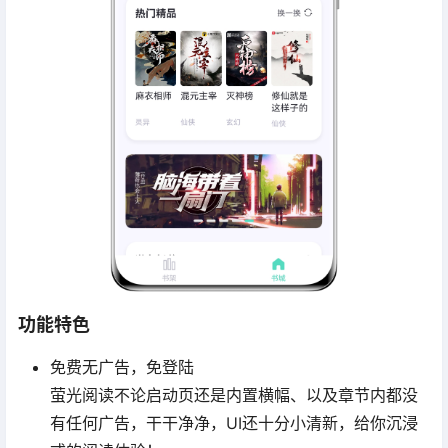
功能特色
免费无广告，免登陆
萤光阅读不论启动页还是内置横幅、以及章节内都没
有任何广告，干干净净，UI还十分小清新，给你沉浸