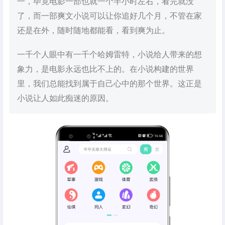
一，毕竟电影一部也就一个半小时左右，看完就没
了，而一部爽文小说可以让你追好几个月，不管在家
还是在外，随时随地都能看，看到爽为止。
一千个人眼中有一千个哈姆雷特，小说给人带来的想
象力，是电影永远也比不上的。在小说构建的世界
里，我们总能找到属于自己心中的那个世界。这正是
小说让人如此痴迷的原因。