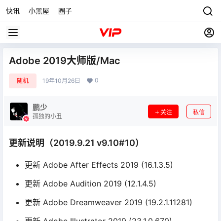
快讯
小黑屋
圈子
Adobe 2019大师版/Mac
0
随机
19年10月26日
鹏少
关注
私信
孤独的小丑
更新说明（2019.9.21 v9.10#10）
更新 Adobe After Effects 2019 (16.1.3.5)
更新 Adobe Audition 2019 (12.1.4.5)
更新 Adobe Dreamweaver 2019 (19.2.1.11281)