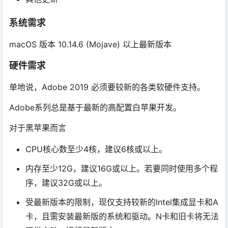
系统需求
macOS 版本 10.14.6 (Mojave) 以上最新版本
硬件需求
单地说，Adobe 2019 必须要较新的各类软硬件支持。
Adobe系列总是基于最新的高配置白苹果开发。
对于黑苹果而言
CPU核心数至少4核，建议6核或以上。
内存至少12G，建议16G或以上。若要同时使用多个程
序，建议32G或以上。
受最新版本的限制，现仅支持较新的Intel集成显卡和A
卡，且需安装最新版的系统和驱动。N卡和旧卡将无法