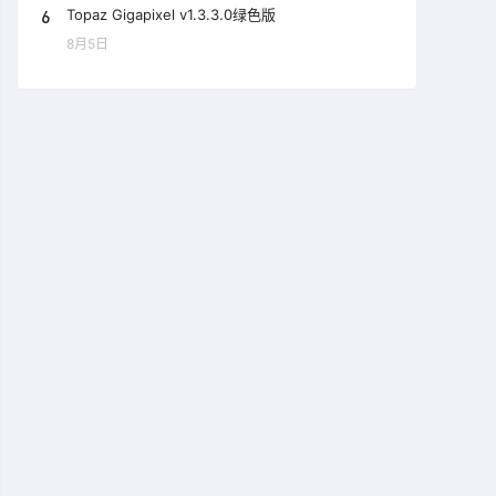
6
Topaz Gigapixel v1.3.3.0绿色版
8月5日