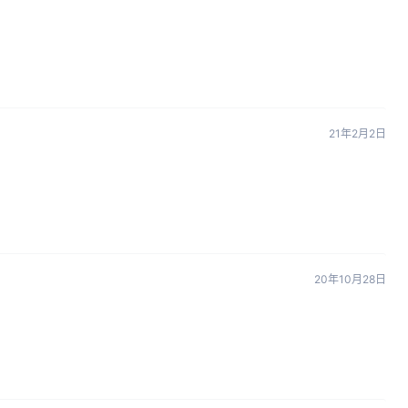
21年2月2日
20年10月28日