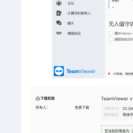
TeamViewer
下载权限
所有人：
免费下载
文件大小：
20.2
软件语言：
简体
您当前的等级为