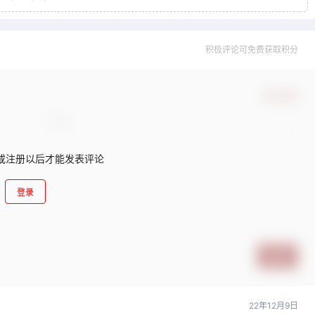
积极评论可免费获取积分
确认修改
或注册以后才能发表评论
登录
提交
22年12月9日