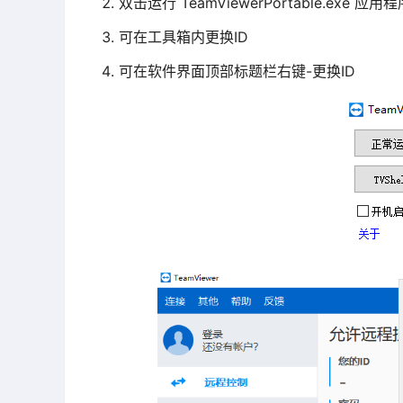
双击运行 TeamViewerPortable.exe 应用程
可在工具箱内更换ID
可在软件界面顶部标题栏右键-更换ID