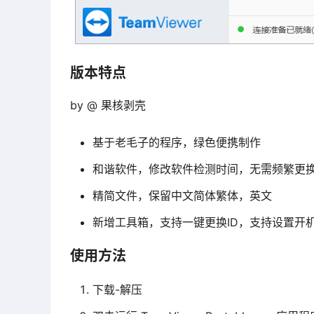
版本特点
by @ 果核剥壳
基于老毛子的程序，绿色便携制作
和谐软件，修改软件检测时间，无需频繁更换
精简文件，保留中文简体繁体，英文
新增工具箱，支持一键更换ID，支持设置开
使用方法
下载-解压