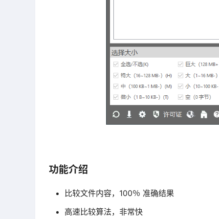
功能介绍
比较文件内容，100％ 准确结果
高速比较算法，非常快