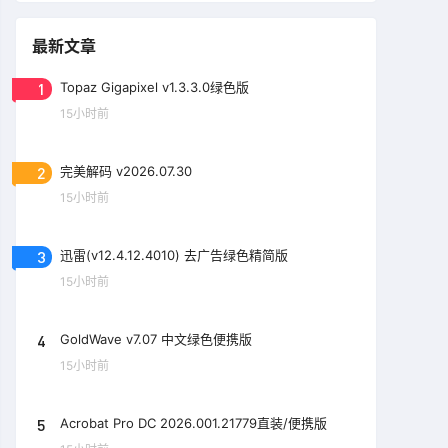
最新文章
1
Topaz Gigapixel v1.3.3.0绿色版
15小时前
2
完美解码 v2026.07.30
15小时前
3
迅雷(v12.4.12.4010) 去广告绿色精简版
15小时前
4
GoldWave v7.07 中文绿色便携版
15小时前
5
Acrobat Pro DC 2026.001.21779直装/便携版