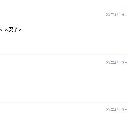
20年4月14日
✗ ✗哭了✗
20年4月13日
20年4月13日