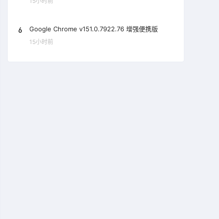
15小时前
6
Google Chrome v151.0.7922.76 增强便携版
15小时前