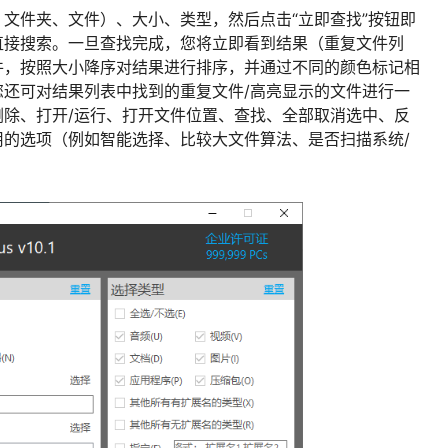
文件夹、文件）、大小、类型，然后点击“立即查找”按钮即
直接搜索。一旦查找完成，您将立即看到结果（重复文件列
件，按照大小降序对结果进行排序，并通过不同的颜色标记相
还可对结果列表中找到的重复文件/高亮显示的文件进行一
除、打开/运行、打开文件位置、查找、全部取消选中、反
的选项（例如智能选择、比较大文件算法、是否扫描系统/