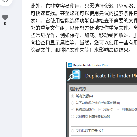
此外，它非常容易使用，只需选择资源（驱动器、
可快速查找。甚至您还可以使用建议的搜索条件
表）。它使用智能选择功能自动检查不需要的文
0
邻的重复文件组，以便您方便地操作重复文件。您
些常见操作，例如保存、加载、移动到回收站、删
向检查和显示属性等。当然，您可以使用一些有用
隐藏文件、和排除文件夹等）来影响最终结果。