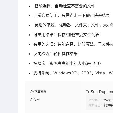
智能选择：自动检查不需要的文件
非常容易使用，只需点击一下即可获得结果
灵活的来源：驱动器、文件夹、文件、大小
可重用结果：保存/加载重复文件列表
有用的选项：智能选择、比较算法、子文件
反向检查：轻松操作结果
按降序、彩色高亮组中的大小进行排序
支持系统：Windows XP、2003、Vista、Win
TriSun Duplica
下载权限
所有人：
文件大小：
248K
界面语言：
简体