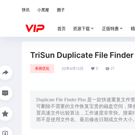
快讯
小黑屋
圈子
首页
资源下载
正版特惠
精
TriSun Duplicate File Finder
0
21
系统优化
20年4月13日
Duplicate File Finder Plus 是
可删除不需要的文件恢复宝贵的磁盘空间，降低
置高速文件比较算法，工作速度非常快。搜索结
而不是使用文件名、最后修改日期或文件大小