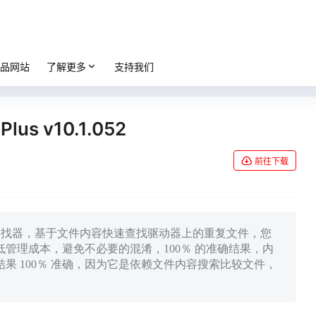
品网站
了解更多
支持我们
 Plus v10.1.052
前往下载
一款快速重复文件查找器，基于文件内容快速查找驱动器上的重复文件，您
管理成本，避免不必要的混淆，100％ 的准确结果，内
果 100％ 准确，因为它是依赖文件内容搜索比较文件，
。