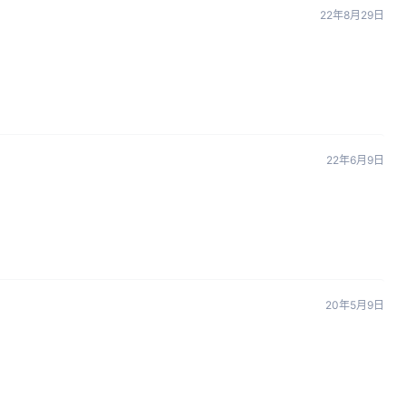
22年8月29日
22年6月9日
20年5月9日