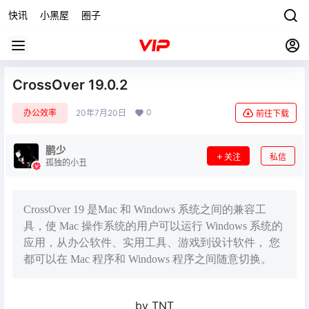
快讯
小黑屋
圈子
CrossOver 19.0.2
0
办公效率
20年7月20日
前往下载
鹏少
关注
私信
孤独的小丑
CrossOver 19 是Mac 和 Windows 系统之间的兼容工
具，使 Mac 操作系统的用户可以运行 Windows 系统的
应用，从办公软件、实用工具、游戏到设计软件， 您
都可以在 Mac 程序和 Windows 程序之间随意切换。
by TNT