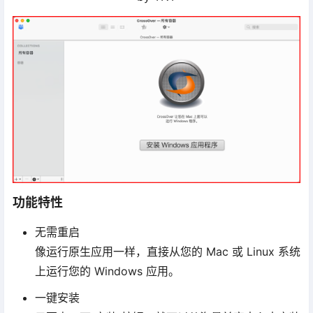
功能特性
无需重启
像运行原生应用一样，直接从您的 Mac 或 Linux 系统
上运行您的 Windows 应用。
一键安装