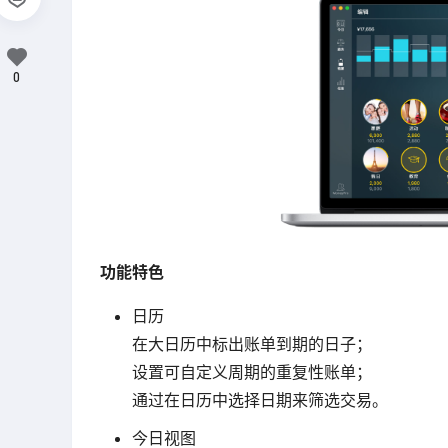
0
功能特色
日历
在大日历中标出账单到期的日子；
设置可自定义周期的重复性账单；
通过在日历中选择日期来筛选交易。
今日视图