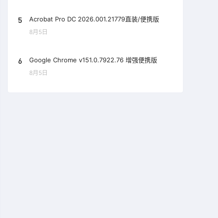
5
Acrobat Pro DC 2026.001.21779直装/便携版
8月5日
6
Google Chrome v151.0.7922.76 增强便携版
8月5日