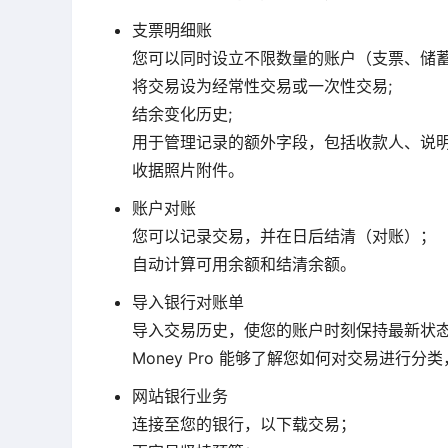
支票明细账
您可以同时设立不限数量的账户（支票、储蓄
将交易设为经常性交易或一次性交易;
结余变化历史;
用于管理记录的额外字段，包括收款人、说明
收据照片附件。
账户对账
您可以记录交易，并在日后结清（对账）；
自动计算可用余额和结清余额。
导入银行对账单
导入交易历史，使您的账户时刻保持最新状态（支持
Money Pro 能够了解您如何对交易进行
网站银行业务
连接至您的银行，以下载交易；