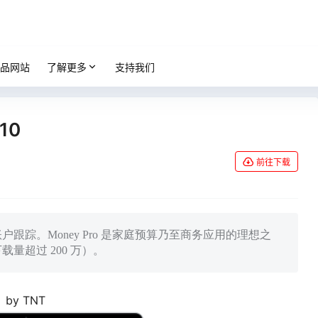
品网站
了解更多
支持我们
10
前往下载
账户跟踪。Money Pro 是家庭预算乃至商务应用的理想之
载量超过 200 万）。
by TNT