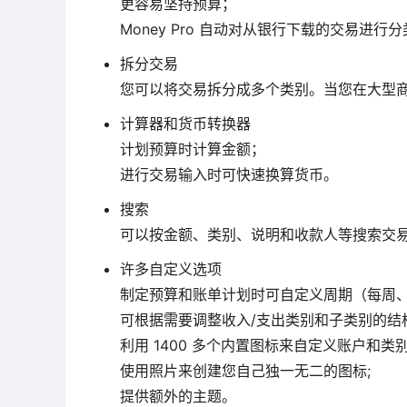
更容易坚持预算；
Money Pro 自动对从银行下载的交易进行
拆分交易
您可以将交易拆分成多个类别。当您在大型
计算器和货币转换器
计划预算时计算金额；
进行交易输入时可快速换算货币。
搜索
可以按金额、类别、说明和收款人等搜索交
许多自定义选项
制定预算和账单计划时可自定义周期（每周、
可根据需要调整收入/支出类别和子类别的结构
利用 1400 多个内置图标来自定义账户和类别
使用照片来创建您自己独一无二的图标;
提供额外的主题。