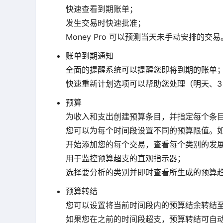
快速查看到期账单；
发生交易时快速批准；
Money Pro 可以预测当天未手动安排的交易
账单到期通知
全面的提醒系统可以提醒您即将到期的账单
快速重新计划选项可以帮助您处理（明天、3
预算
为收入和支出创建预算条目，并指定每个条
您可以为每个时间段设置不同的预算限值。
开始添加您的每个交易，查看每个类别的发
用于监控预算超支的直观指示器；
选择要分析的类别并即时查看所生成的预算
预算转结
您可以设置将当前时间段内的预算结余转结
如果您在之前的时间段超支，预算转结可自