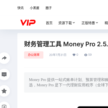
快讯
小黑屋
圈子
首页
资源下载
正版特惠
精
财务管理工具 Money Pro 2.5.
0
59
办公效率
20年7月31日
Money Pro 提供一站式账单计划、预算管理和
选，Money Pro 是下一代理财应用程序（全球下