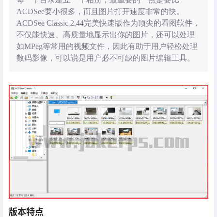
ACDSee要小很多，而且图片打开速度非常的快。
ACDSee Classic 2.44完美快速版作为顶尖的看图软件，
不仅能快速、高质量地显示出你的图片，还可以处理
如MPeg等常用的视频文件，因此有助于用户轻松处理
数码影像，可以说是用户必不可缺的图片编辑工具。
版本特点