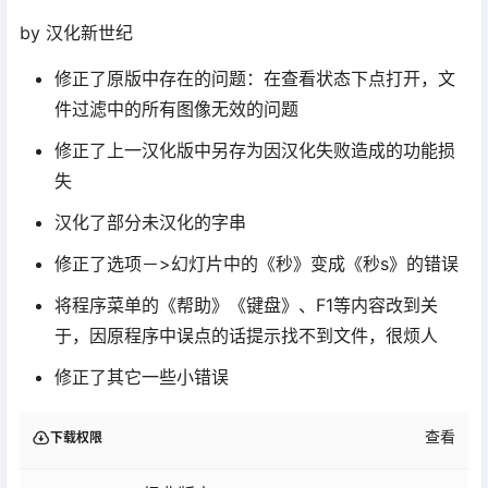
by 汉化新世纪
修正了原版中存在的问题：在查看状态下点打开，文
件过滤中的所有图像无效的问题
修正了上一汉化版中另存为因汉化失败造成的功能损
失
汉化了部分未汉化的字串
修正了选项－>幻灯片中的《秒》变成《秒s》的错误
将程序菜单的《帮助》《键盘》、F1等内容改到关
于，因原程序中误点的话提示找不到文件，很烦人
修正了其它一些小错误
查看
下载权限