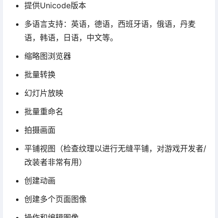
提供Unicode版本
多语言支持：英语，德语，西班牙语，俄语，丹麦
语，韩语，日语，中文等。
缩略图浏览器
批量转换
幻灯片放映
批量重命名
拍摄画面
平铺视图（检查纹理以进行无缝平铺，对游戏开发者/
改装者非常有用）
创建动画
创建多个页面图像
操作和编辑图像