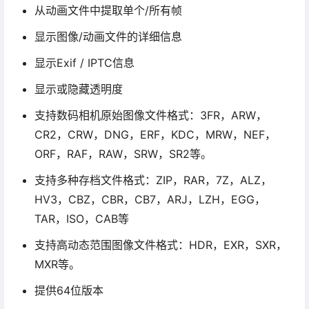
从动画文件中提取单个/所有帧
显示图像/动画文件的详细信息
显示Exif / IPTC信息
显示或隐藏透明度
支持数码相机原始图像文件格式：3FR，ARW，
CR2，CRW，DNG，ERF，KDC，MRW，NEF，
ORF，RAF，RAW，SRW，SR2等。
支持多种存档文件格式：ZIP，RAR，7Z，ALZ，
HV3，CBZ，CBR，CB7，ARJ，LZH，EGG，
TAR，ISO，CAB等
支持高动态范围图像文件格式：HDR，EXR，SXR，
MXR等。
提供64位版本