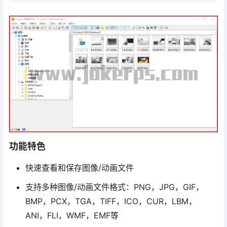
功能特色
快速查看和保存图像/动画文件
支持多种图像/动画文件格式：PNG，JPG，GIF，
BMP，PCX，TGA，TIFF，ICO，CUR，LBM，
ANI，FLI，WMF，EMF等