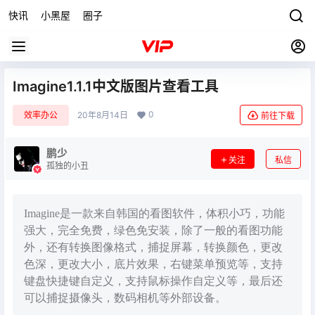
快讯
小黑屋
圈子
Imagine1.1.1中文版图片查看工具
0
效率办公
20年8月14日
前往下载
鹏少
关注
私信
孤独的小丑
Imagine是一款来自韩国的看图软件，体积小巧，功能
强大，完全免费，绿色免安装，除了一般的看图功能
外，还有转换图像格式，捕捉屏幕，转换颜色，更改
色深，更改大小，底片效果，右键菜单预览等，支持
键盘快捷键自定义，支持鼠标操作自定义等，最后还
可以捕捉摄像头，数码相机等外部设备。