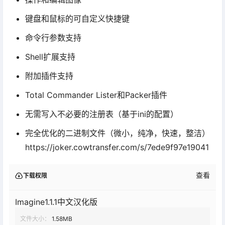
键盘和鼠标的可自定义快捷键
命令行参数支持
Shell扩展支持
附加插件支持
Total Commander Lister和Packer插件
无需写入不必要的注册表（基于ini的配置）
完全优化的二进制文件（微小，纯净，快速，整洁）
https://joker.cowtransfer.com/s/7ede9f97e19041
查看
下载权限
Imagine1.1.1中文汉化版
文件大小：
1.58MB