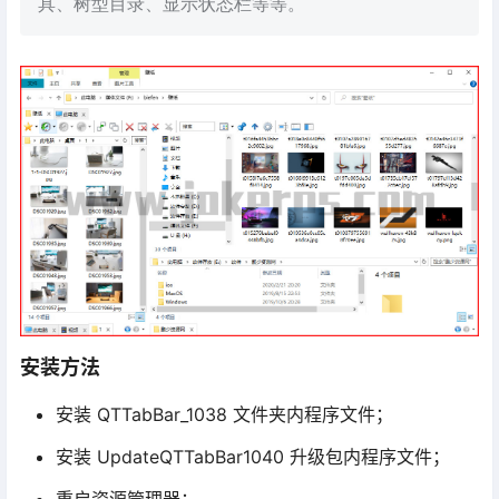
具、树型目录、显示状态栏等等。
安装方法
安装 QTTabBar_1038 文件夹内程序文件；
安装 UpdateQTTabBar1040 升级包内程序文件；