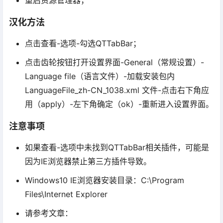
重启资源管理器；
汉化方法
点击查看-选项-勾选QTTabBar；
点击齿轮按钮打开设置界面-General（常规设置）-
Language file（语言文件）-加载安装包内
LanguageFile_zh-CN_1038.xml 文件-点击右下角应
用（apply）-左下角确定（ok）-重新进入设置界面。
注意事项
如果查看-选项中未找到QTTabBar相关插件，可能是
因为IE浏览器禁止第三方插件导致。
Windows10 IE浏览器安装目录：C:\Program
Files\Internet Explorer
请参考文章：