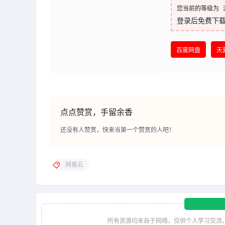
您当前的等级为
登录后免费下
百度网盘
天
点点赞赏，手留余香
还没有人赞赏，快来当第一个赞赏的人吧！
网易云
所有资源均来自于网络，仅供个人学习交流