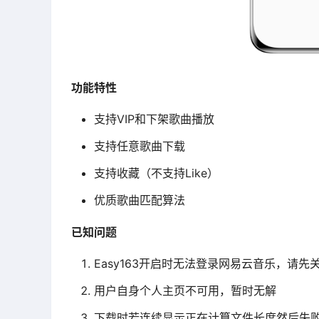
功能特性
支持VIP和下架歌曲播放
支持任意歌曲下载
支持收藏（不支持Like）
优质歌曲匹配算法
已知问题
Easy163开启时无法登录网易云音乐，请
用户自身个人主页不可用，暂时无解
下载时若连续显示正在计算文件长度然后失