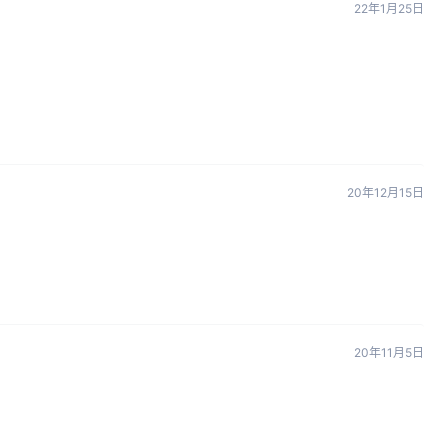
22年1月25日
20年12月15日
20年11月5日