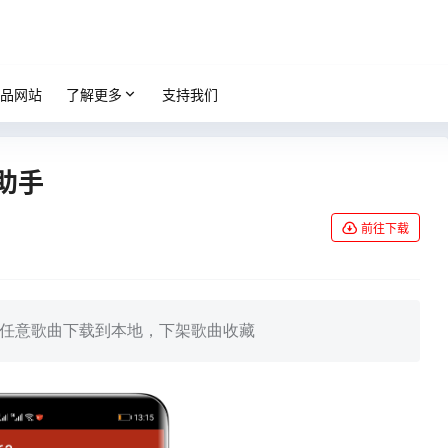
品网站
了解更多
支持我们
锁助手
前往下载
曲，任意歌曲下载到本地，下架歌曲收藏