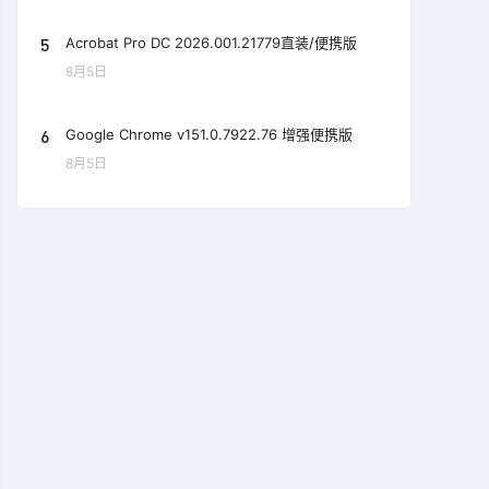
5
Acrobat Pro DC 2026.001.21779直装/便携版
8月5日
6
Google Chrome v151.0.7922.76 增强便携版
8月5日