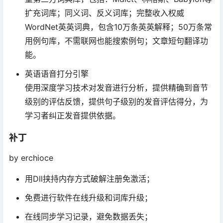
扩充词库；同义词、反义词库；完整收入权威
WordNet英英词典，包含10万条英英解释；50万条常
用例句库，不需联网也能搜索例句；文章短句翻译功
能。
英语语音打分引擎
使用深度学习技术对发音进行分析，提供精确到音节
级别的评估反馈，提供句子级别的发音评估得分，为
学习者纠正发音提供依据。
补丁
by erchioce
用Dll挟持内存方式破解注册免激活；
免费进行软件在线升级和词库升级；
在线同步学习记录，避免数据丢失；