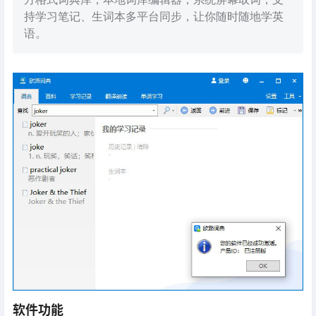
持学习笔记、生词本多平台同步，让你随时随地学英
语。
软件功能