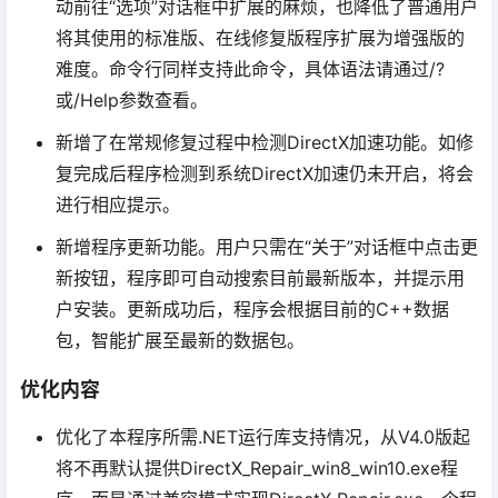
动前往“选项”对话框中扩展的麻烦，也降低了普通用户
将其使用的标准版、在线修复版程序扩展为增强版的
难度。命令行同样支持此命令，具体语法请通过/?
或/Help参数查看。
新增了在常规修复过程中检测DirectX加速功能。如修
复完成后程序检测到系统DirectX加速仍未开启，将会
进行相应提示。
新增程序更新功能。用户只需在“关于”对话框中点击更
新按钮，程序即可自动搜索目前最新版本，并提示用
户安装。更新成功后，程序会根据目前的C++数据
包，智能扩展至最新的数据包。
优化内容
优化了本程序所需.NET运行库支持情况，从V4.0版起
将不再默认提供DirectX_Repair_win8_win10.exe程