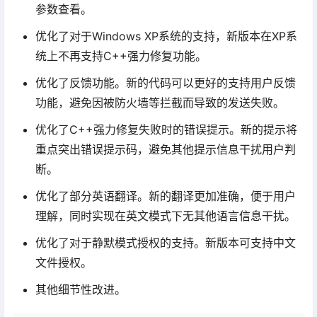
参数查看。
优化了对于Windows XP系统的支持，新版本在XP系
统上不再支持C++强力修复功能。
优化了反馈功能。新的代码可以更好的支持用户反馈
功能，避免因被防火墙等拦截而导致的发送失败。
优化了C++强力修复失败时的错误提示。新的提示将
重点突出错误提示码，避免其他提示信息干扰用户判
断。
优化了部分英语翻译。新的翻译更加准确，便于用户
理解，同时实现在英文模式下无其他语言信息干扰。
优化了对于静默模式授权的支持。新版本可支持中文
文件授权。
其他细节性改进。