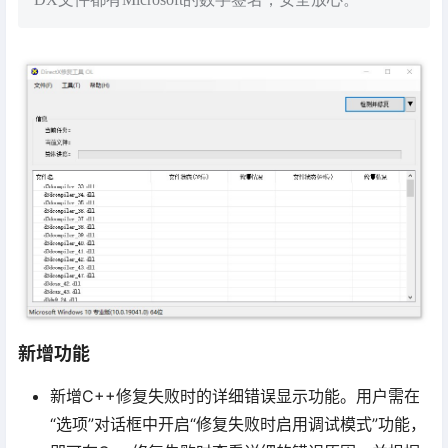
新增功能
新增C++修复失败时的详细错误显示功能。用户需在
“选项”对话框中开启“修复失败时启用调试模式”功能，