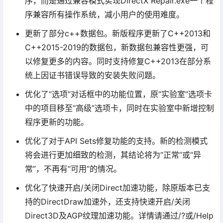
序，而是通过兼容模式实现DirectX Repair.exe一个程
序兼容所有操作系统，减小用户的使用难度。
更新了部分c++数据包。新版程序更新了C++2013和
C++2015-2019的数据包，新数据包兼容性更强，可
以修复更多的内容。同时支持修复C++2013在部分系
统上因证书错误导致的安装失败问题。
优化了“选项”对话框中的功能位置，原“实验室”选项卡
中的项目移至“高级”选项卡，同时在实验室中新增控制
程序更新的功能。
优化了对于API Sets修复功能的支持。新的检测模式
将会进行更加细致的检测，其结论将为“正常”或“异
常”，不再有“可用”的情况。
优化了快速开启/关闭Direct加速功能，除原版本已支
持的DirectDraw加速外，还支持快速开启/关闭
Direct3D及AGP纹理加速功能。详情请通过/?或/Help