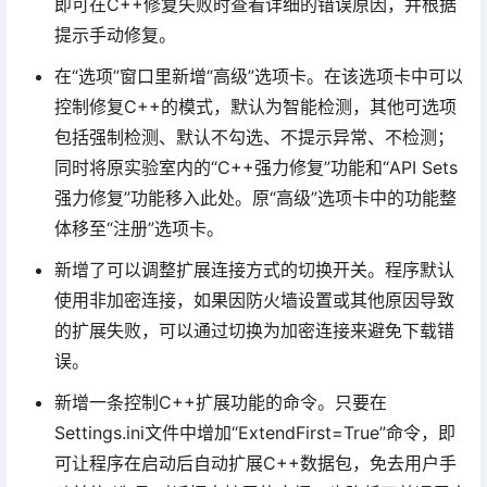
即可在C++修复失败时查看详细的错误原因，并根据
提示手动修复。
在“选项”窗口里新增“高级”选项卡。在该选项卡中可以
控制修复C++的模式，默认为智能检测，其他可选项
包括强制检测、默认不勾选、不提示异常、不检测；
同时将原实验室内的“C++强力修复”功能和“API Sets
强力修复”功能移入此处。原“高级”选项卡中的功能整
体移至“注册”选项卡。
新增了可以调整扩展连接方式的切换开关。程序默认
使用非加密连接，如果因防火墙设置或其他原因导致
的扩展失败，可以通过切换为加密连接来避免下载错
误。
新增一条控制C++扩展功能的命令。只要在
Settings.ini文件中增加“ExtendFirst=True”命令，即
可让程序在启动后自动扩展C++数据包，免去用户手