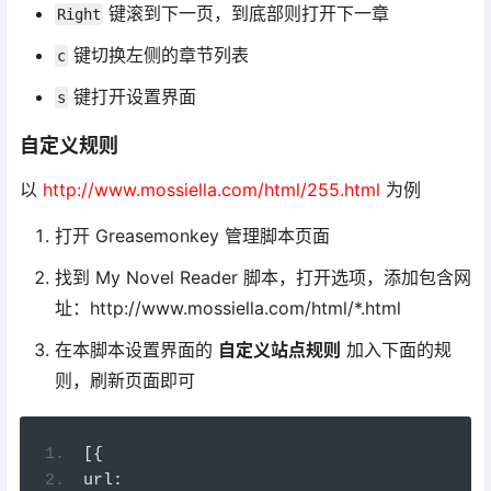
键滚到下一页，到底部则打开下一章
Right
键切换左侧的章节列表
c
键打开设置界面
s
自定义规则
以
http://www.mossiella.com/html/255.html
为例
打开 Greasemonkey 管理脚本页面
找到 My Novel Reader 脚本，打开选项，添加包含网
址：http://www.mossiella.com/html/*.html
在本脚本设置界面的
自定义站点规则
加入下面的规
则，刷新页面即可
[{
url
: