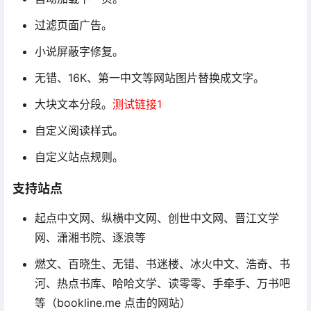
过滤页面广告。
小说屏蔽字修复。
无错、16K、第一中文等网站图片替换成文字。
大块文本分段。
测试链接1
自定义阅读样式。
自定义站点规则。
支持站点
起点中文网、纵横中文网、创世中文网、晋江文学
网、潇湘书院、逐浪等
燃文、百晓生、无错、书迷楼、冰火中文、浩奇、书
河、热点书库、哈哈文学、读零零、手牵手、万书吧
等（bookline.me 点击的网站）