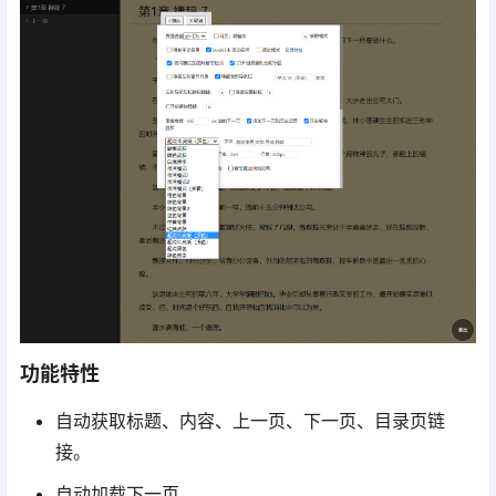
功能特性
自动获取标题、内容、上一页、下一页、目录页链
接。
自动加载下一页。