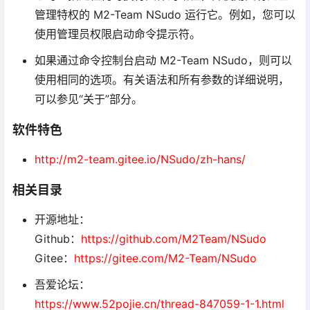
管理特权的 M2-Team NSudo 运行它。例如，您可以
使用管理员权限启动命令提示符。
如果通过命令控制台启动 M2-Team NSudo，则可以
使用相同的选项。有关语法和所有参数的详细说明，
可以参见“关于”部分。
软件特色
http://m2-team.gitee.io/NSudo/zh-hans/
相关目录
开源地址：
Github：
https://github.com/M2Team/NSudo
Gitee：
https://gitee.com/M2-Team/NSudo
吾爱论坛：
https://www.52pojie.cn/thread-847059-1-1.html