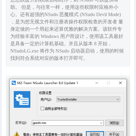
助。 但是，与往常一样，使用这些权限时应格外小
心。还有超强的NSudo 恶魔模式 (NSudo Devil Mode)
，是为想无视文件和注册表操作权限检查的开发者 量
身定做的一个用起来还算优雅的解决方案。该软件专
为经验丰富的 Windows 用户而设计，使用该工具最好
是具备一定的计算机基础。并且从版本 8 开始，
NSudoLG.exe 将作为 NSudo 启动器启动，使用的时候
找到符合系统对应的版本打开即可。