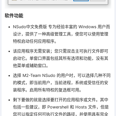
软件功能
NSudo中文免费版 专为经验丰富的 Windows 用户而
设计，提供了一种高级管理工具，使您可以使用管理
特权启动任何应用程序。
该应用程序无需安装；您只需双击主可执行文件即可
启动它。单窗口界面包括其所有选项和功能，没有其
他菜单或辅助窗口。
选择 M2-Team NSudo 的用户时，可以选择几种不同
的模式，即当前用户，当前进程，系统或受信任的安
装程序。启用所有特权的复选框可用。
剩下要做的就是选择要打开的应用程序或文件。其中
包括一些建议，即 Powershell 和 Hosts 文件，但是
您可以指定任何可执行文件的路径，并使用具有完全