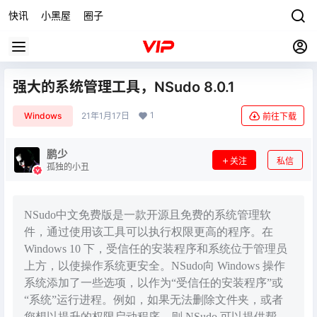
快讯
小黑屋
圈子
强大的系统管理工具，NSudo 8.0.1
1
Windows
21年1月17日
前往下载
鹏少
关注
私信
孤独的小丑
NSudo中文免费版是一款开源且免费的系统管理软
件，通过使用该工具可以执行权限更高的程序。在
Windows 10 下，受信任的安装程序和系统位于管理员
上方，以使操作系统更安全。NSudo向 Windows 操作
系统添加了一些选项，以作为“受信任的安装程序”或
“系统”运行进程。例如，如果无法删除文件夹，或者
您想以提升的权限启动程序，则 NSudo 可以提供帮