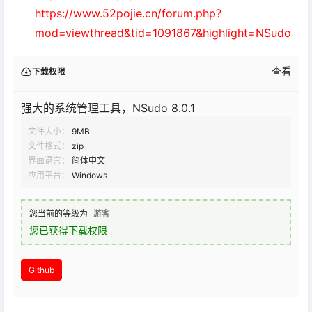
https://www.52pojie.cn/forum.php?
mod=viewthread&tid=1091867&highlight=NSudo
查看
下载权限
强大的系统管理工具，NSudo 8.0.1
文件大小：
9MB
文件格式：
zip
界面语言：
简体中文
应用平台：
Windows
您当前的等级为
游客
您已获得下载权限
Github