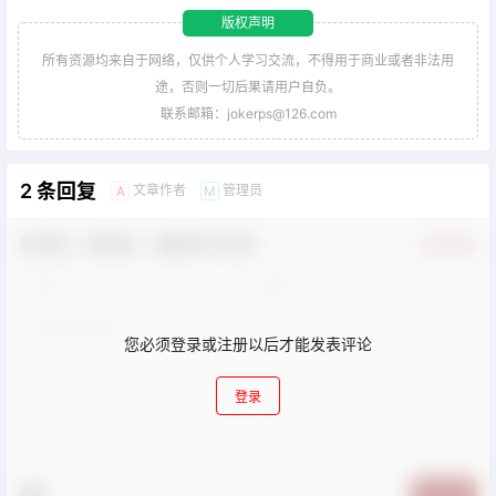
版权声明
所有资源均来自于网络，仅供个人学习交流，不得用于商业或者非法用
途，否则一切后果请用户自负。
联系邮箱：jokerps@126.com
2 条回复
文章作者
管理员
A
M
欢迎您，新朋友，感谢参与互动！
确认修改
您必须登录或注册以后才能发表评论
登录