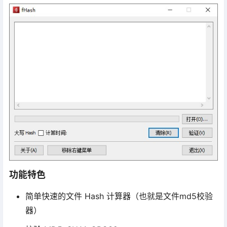
功能特色
简单快速的文件 Hash 计算器（也就是文件md5校验
器）