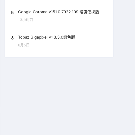
5
Google Chrome v151.0.7922.109 增强便携版
13小时前
6
Topaz Gigapixel v1.3.3.0绿色版
8月5日