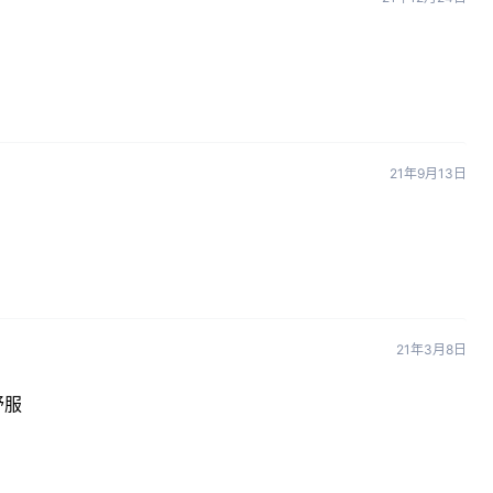
21年9月13日
21年3月8日
舒服