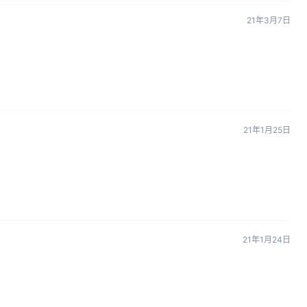
21年3月7日
21年1月25日
21年1月24日