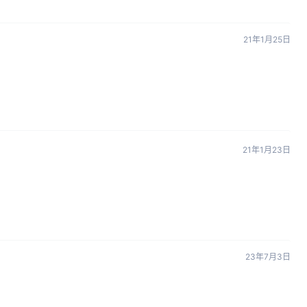
21年1月25日
21年1月23日
23年7月3日