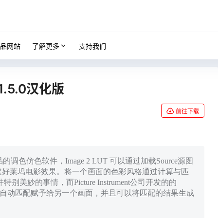
品网站
了解更多
支持我们
1.5.0汉化版
前往下载
nt公司出品的调色仿色软件，Image 2 LUT 可以通过加载Source源图
自动创建好莱坞电影效果。将一个画面的色彩风格通过计算与匹
的事情，而Picture Instrument公司开发的的
软件的自动匹配赋予给另一个画面，并且可以将匹配的结果生成