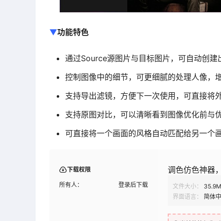
▼
功能特色
通过Source源图片与目标图片，可自动创
控制图像中的细节，可更细腻的处理人像，
支持导出滤镜，方便下一次使用，可直接将
支持原图对比，可以清晰看到图像优化前与
可直接将一个画面的风格自动匹配给另一个
调色仿色神器，Im
下载权限
所有人：
登录后下载
文件大小：
35.9
界面语言：
简体