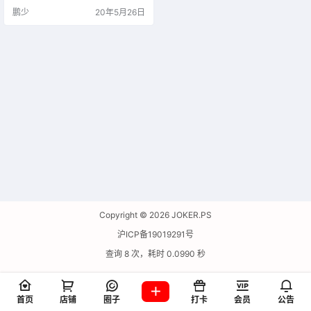
鹏少
20年5月26日
Copyright © 2026
JOKER.PS
沪ICP备19019291号
查询 8 次，耗时 0.0990 秒
首页
店铺
圈子
打卡
会员
公告