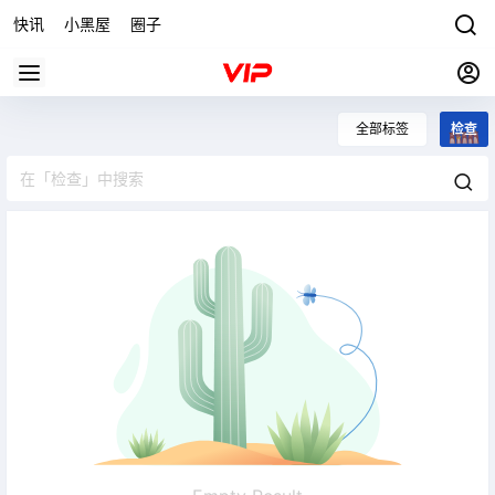
快讯
小黑屋
圈子
全部标签
检查