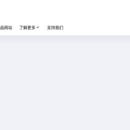
品网站
了解更多
支持我们