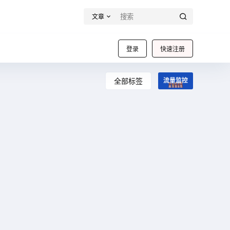
文章
登录
快速注册
全部标签
流量监控