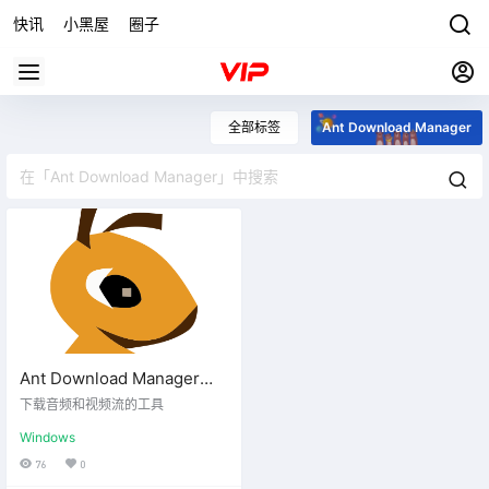
快讯
小黑屋
圈子
全部标签
Ant Download Manager
Ant Download Manager
v2.6.2便携版
下载音频和视频流的工具
Windows
76
0