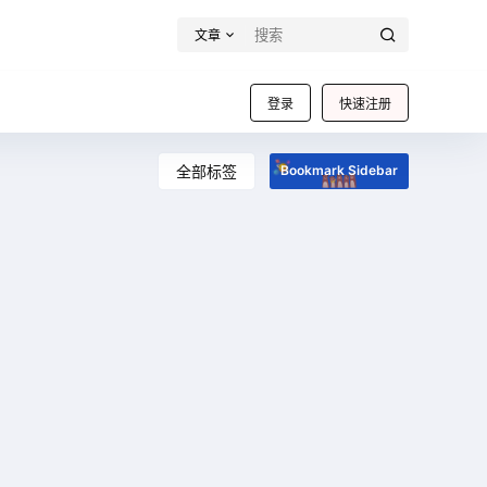
文章
登录
快速注册
全部标签
Bookmark Sidebar