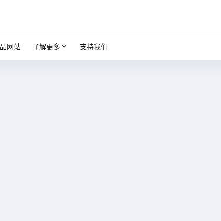
品网站
了解更多
支持我们