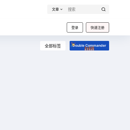
文章
登录
快速注册
全部标签
Double Commander