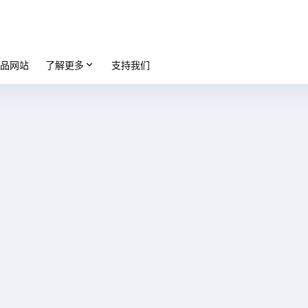
品网站
了解更多
支持我们