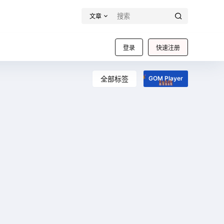
文章
登录
快速注册
全部标签
GOM Player