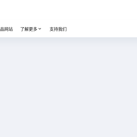
品网站
了解更多
支持我们