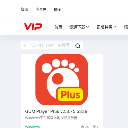
快讯
小黑屋
圈子
首页
资源下载
正版特惠
精
GOM Player Plus v2.3.75.5339
Windows平台高级本地视频播放器
Windows
24
1