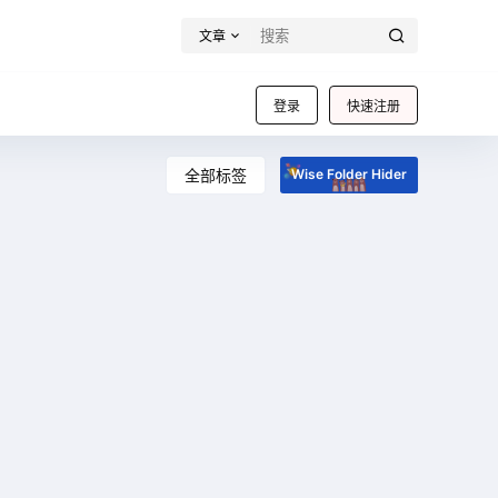
文章
登录
快速注册
全部标签
Wise Folder Hider