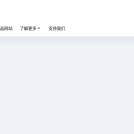
品网站
了解更多
支持我们