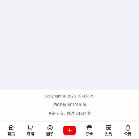
Copyright © 2026
JOKER.PS
沪ICP备19019291号
查询 5 次，耗时 0.1681 秒
首页
店铺
圈子
打卡
会员
公告