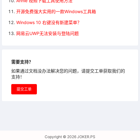
Annie 视频下载工具使用方法
开源免费强大实用的一款Windows工具箱
Windows 10 右键没有新建菜单？
网易云UWP无法安装与登陆问题
需要支持？
如果通过文档没办法解决您的问题，请提交工单获取我们的
支持！
提交工单
Copyright © 2026
JOKER.PS