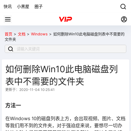
快讯
小黑屋
圈子
首页
>
文档
>
Windows
>
如何删除Win10此电脑磁盘列表中不需要的
文件夹
如何删除Win10此电脑磁盘列
表中不需要的文件夹
更新于：2020-11-04 10:25:41
方法一
在Windows 10的磁盘列表上方，会出现视频、图片、文档
等我们用不到的文件夹，对于强迫症来说，要想尽一切办