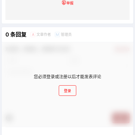
举报
0 条回复
文章作者
管理员
A
M
欢迎您，新朋友，感谢参与互动！
确认修改
您必须登录或注册以后才能发表评论
登录
提交