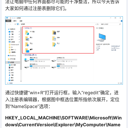
法让电脑中任何界面都尽可能的干净整洁，所以今天告诉
大家如何通过注册表删除它们。
通过快捷键“win+R”打开运行框，输入“regedit”确定，进
入注册表编辑器，根据图中框选位置所指依次展开，定位
到“NameSpace”选项：
HKEY_LOCAL_MACHINE\SOFTWARE\Microsoft\Win
dows\CurrentVersion\Explorer\MyComputer\Name