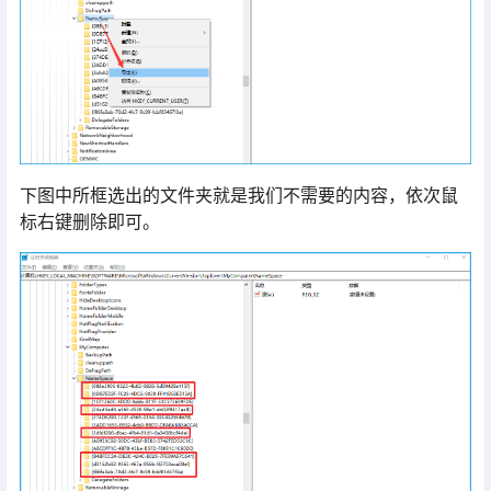
下图中所框选出的文件夹就是我们不需要的内容，依次鼠
标右键删除即可。