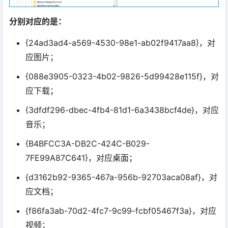
分别对应的是：
{24ad3ad4-a569-4530-98e1-ab02f9417aa8}，对
应图片；
{088e3905-0323-4b02-9826-5d99428e115f}，对
应下载；
{3dfdf296-dbec-4fb4-81d1-6a3438bcf4de}，对应
音乐；
{B4BFCC3A-DB2C-424C-B029-
7FE99A87C641}，对应桌面；
{d3162b92-9365-467a-956b-92703aca08af}，对
应文档；
{f86fa3ab-70d2-4fc7-9c99-fcbf05467f3a}，对应
视频；