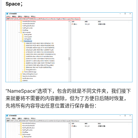
Space；
“NameSpace”选项下，包含的就是不同文件夹，我们接下
来就要将不需要的内容删除，但为了方便日后随时恢复，
先将所有内容导出任意位置进行保存备份：