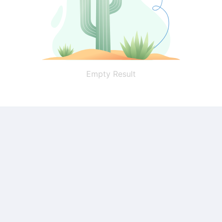
Empty Result