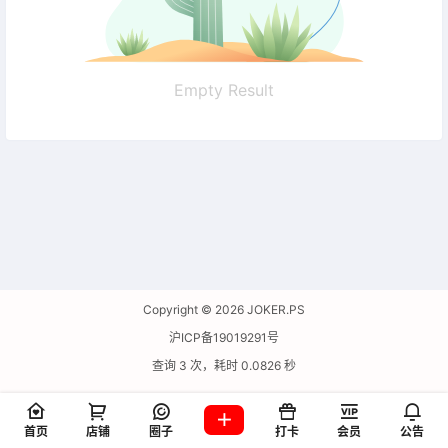
Empty Result
Copyright © 2026
JOKER.PS
沪ICP备19019291号
查询 3 次，耗时 0.0826 秒
首页
店铺
圈子
打卡
会员
公告