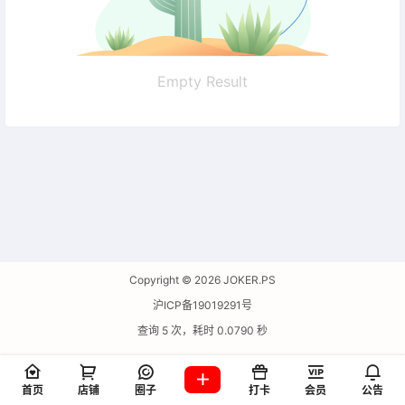
Empty Result
Copyright © 2026
JOKER.PS
沪ICP备19019291号
查询 5 次，耗时 0.0790 秒
首页
店铺
圈子
打卡
会员
公告