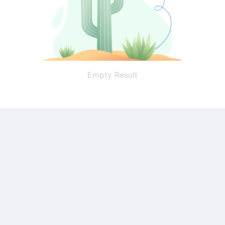
Empty Result