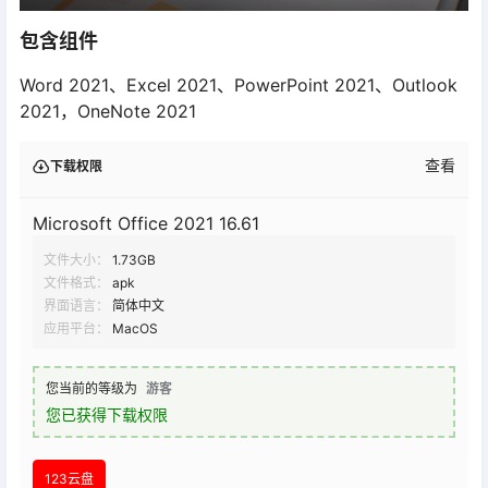
包含组件
Word 2021、Excel 2021、PowerPoint 2021、Outlook
2021，OneNote 2021
查看
下载权限
Microsoft Office 2021 16.61
文件大小：
1.73GB
文件格式：
apk
界面语言：
简体中文
应用平台：
MacOS
您当前的等级为
游客
您已获得下载权限
123云盘