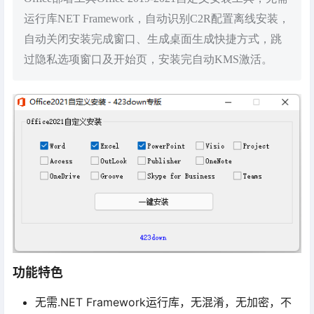
运行库NET Framework，自动识别C2R配置离线安装，
自动关闭安装完成窗口、生成桌面生成快捷方式，跳
过隐私选项窗口及开始页，安装完自动KMS激活。
功能特色
无需.NET Framework运行库，无混淆，无加密，不