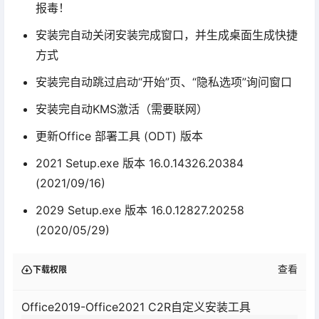
报毒！
安装完自动关闭安装完成窗口，并生成桌面生成快捷
方式
安装完自动跳过启动“开始”页、“隐私选项”询问窗口
安装完自动KMS激活（需要联网）
更新Office 部署工具 (ODT) 版本
2021 Setup.exe 版本 16.0.14326.20384
(2021/09/16)
2029 Setup.exe 版本 16.0.12827.20258
(2020/05/29)
查看
下载权限
Office2019-Office2021 C2R自定义安装工具