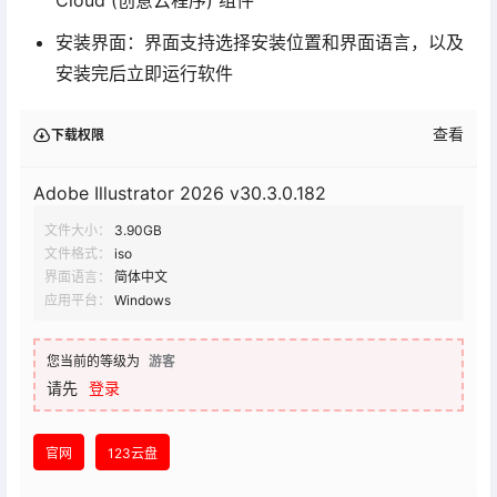
安装界面：界面支持选择安装位置和界面语言，以及
安装完后立即运行软件
查看
下载权限
Adobe Illustrator 2026 v30.3.0.182
文件大小：
3.90GB
文件格式：
iso
界面语言：
简体中文
应用平台：
Windows
您当前的等级为
游客
请先
登录
官网
123云盘