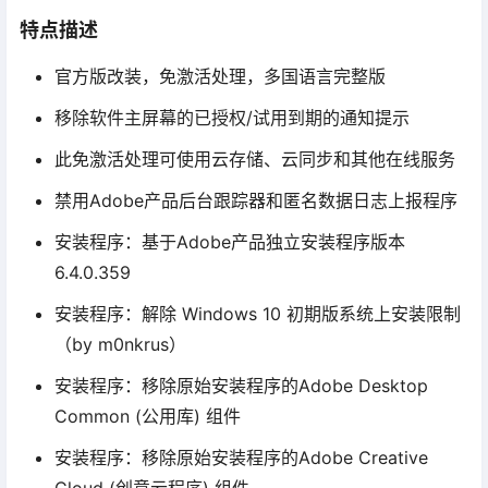
特点描述
官方版改装，免激活处理，多国语言完整版
移除软件主屏幕的已授权/试用到期的通知提示
此免激活处理可使用云存储、云同步和其他在线服务
禁用Adobe产品后台跟踪器和匿名数据日志上报程序
安装程序：基于Adob​​e产品独立安装程序版本
6.4.0.359
安装程序：解除 Windows 10 初期版系统上安装限制
（by m0nkrus）
安装程序：移除原始安装程序的Adobe Desktop
Common (公用库) 组件
安装程序：移除原始安装程序的Adobe Creative
Cloud (创意云程序) 组件