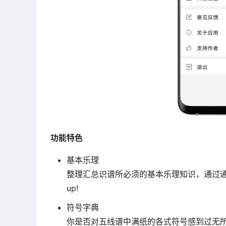
功能特色
基本乐理
整理汇总识谱所必须的基本乐理知识，通过
up!
符号字典
你是否对五线谱中满纸的各式符号感到过无