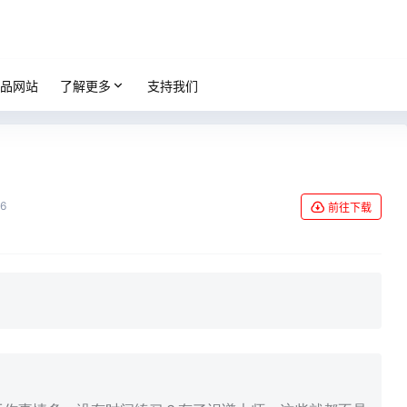
品网站
了解更多
支持我们
6
前往下载