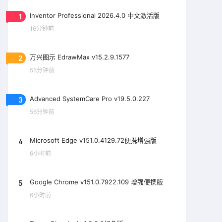
1
Inventor Professional 2026.4.0 中文激活版
16分钟前
2
万兴图示 EdrawMax v15.2.9.1577
55分钟前
3
Advanced SystemCare Pro v19.5.0.227
56分钟前
4
Microsoft Edge v151.0.4129.72便携增强版
6小时前
5
Google Chrome v151.0.7922.109 增强便携版
6小时前