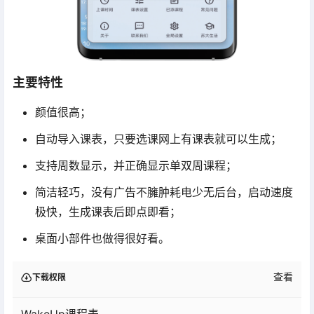
主要特性
颜值很高；
自动导入课表，只要选课网上有课表就可以生成；
支持周数显示，并正确显示单双周课程；
简洁轻巧，没有广告不臃肿耗电少无后台，启动速度
极快，生成课表后即点即看；
桌面小部件也做得很好看。
查看
下载权限