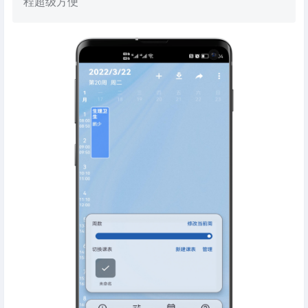
程超级方便