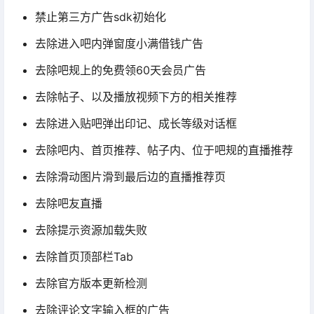
禁止第三方广告sdk初始化
去除进入吧内弹窗度小满借钱广告
去除吧规上的免费领60天会员广告
去除帖子、以及播放视频下方的相关推荐
去除进入贴吧弹出印记、成长等级对话框
去除吧内、首页推荐、帖子内、位于吧规的直播推荐
去除滑动图片滑到最后边的直播推荐页
去除吧友直播
去除提示资源加载失败
去除首页顶部栏Tab
去除官方版本更新检测
去除评论文字输入框的广告