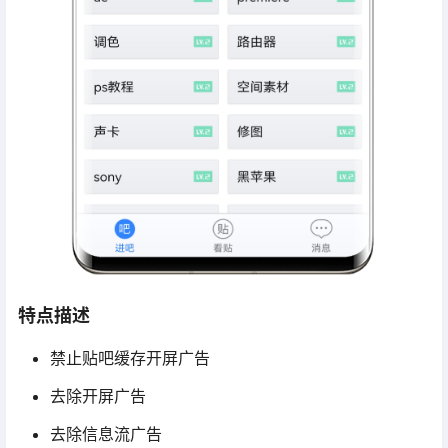
特点描述
禁止贴吧缓存开屏广告
去除开屏广告
去除信息流广告