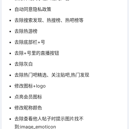
自动同意隐私政策
去除搜索发现、热搜榜、热吧榜等
去除热游榜
去除底部栏+号
去除+号里的直播按钮
去除灰白
去除热门吧精选、关注贴吧,热门发现
修改图标+logo
点亮会员图标
修改昵称颜色
去除查看他人帖子时提示图片找不
到:image_emoticon