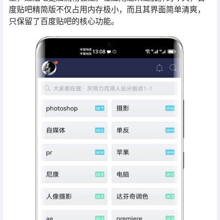
度贴吧精简版不仅占用内存极小，而且其界面简单清爽，
只保留了百度贴吧的核心功能。