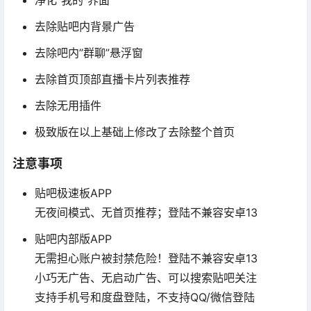
净化”我的”界面
去除贴吧内背景广告
去除吧内”群聊”悬浮窗
去除首页顶部直播卡片列表推荐
去除无用插件
极致版在以上基础上修改了去除整个首页
注意事项
贴吧极速板APP
无夜间模式、无首页推荐；登陆不兼容安卓13
贴吧内部版APP
无需担心账户被封禁危险！登陆不兼容安卓13
小巧无广告、无启动广告、可以搜索贴吧关注
支持手机号和度盘登陆，不支持QQ/微信登陆