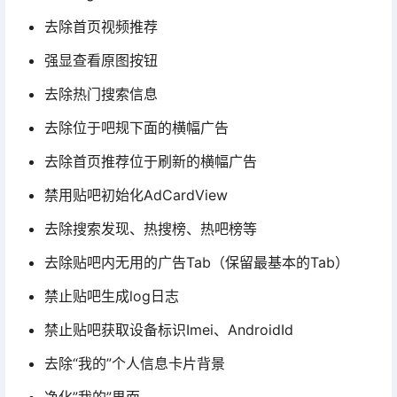
去除首页视频推荐
强显查看原图按钮
去除热门搜索信息
去除位于吧规下面的横幅广告
去除首页推荐位于刷新的横幅广告
禁用贴吧初始化AdCardView
去除搜索发现、热搜榜、热吧榜等
去除贴吧内无用的广告Tab（保留最基本的Tab）
禁止贴吧生成log日志
禁止贴吧获取设备标识Imei、AndroidId
去除“我的”个人信息卡片背景