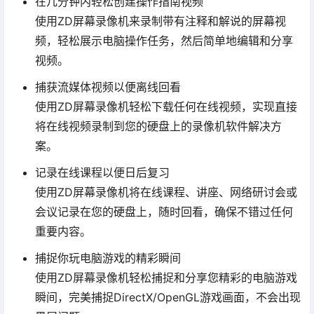
在几分钟内轻松创建操作指南视频
使用ZD屏幕录像机来录制带有注释和解说的屏幕视
频，轻松展示电脑操作任务，然后简单地编辑和分享
视频。
捕获流媒体视频以便离线回看
使用ZD屏幕录像机轻松下载任何在线视频，实现直接
将在线视频录制到您的硬盘上的录像机软件解决方
案。
记录在线课程以便日后复习
使用ZD屏幕录像机将在线课程、讲座、网络研讨会或
会议记录在您的硬盘上，随时回看，确保不错过任何
重要内容。
捕捉你玩电脑游戏的精彩瞬间
使用ZD屏幕录像机轻松捕捉和分享您精彩的电脑游戏
瞬间，完美捕捉DirectX/OpenGL游戏画面，不会出现