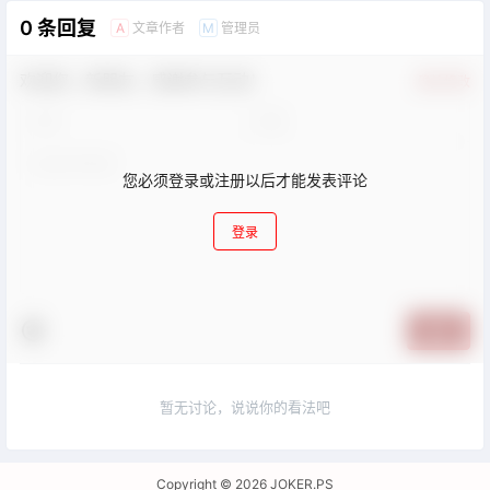
0 条回复
文章作者
管理员
A
M
欢迎您，新朋友，感谢参与互动！
确认修改
您必须登录或注册以后才能发表评论
登录
提交
暂无讨论，说说你的看法吧
Copyright © 2026
JOKER.PS