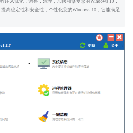
同的实用程序来优化，调整，清理，加快和修复您的Windows 10，
稳定性和安全性，个性化您的Windows 10，它能满足