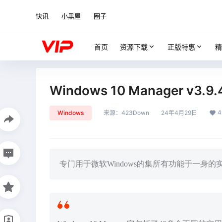
快讯
小黑屋
圈子
首页
资源下载
正版特惠
精
Windows 10 Manager v3.9.4
4
Windows
来源：
423Down
24年4月29日
专门用于微软Windows的集所有功能于一身的