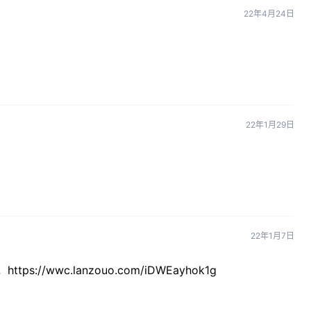
22年4月24日
22年1月29日
22年1月7日
://wwc.lanzouo.com/iDWEayhok1g