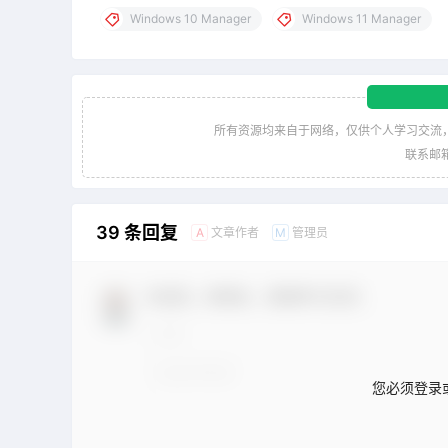
Windows 10 Manager
Windows 11 Manager
所有资源均来自于网络，仅供个人学习交流
联系邮箱：
39 条回复
文章作者
管理员
A
M
欢迎您，新朋友，感谢参与互动！
您必须登录