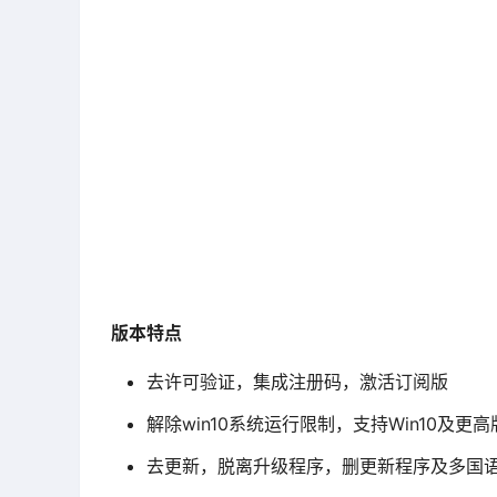
版本特点
去许可验证，集成注册码，激活订阅版
解除win10系统运行限制，支持Win10及更高
去更新，脱离升级程序，删更新程序及多国