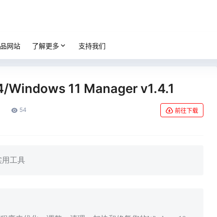
品网站
了解更多
支持我们
/Windows 11 Manager v1.4.1
54
前往下载
实用工具