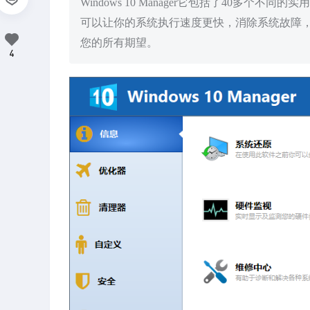
Windows 10 Manager它包括了40多个不
可以让你的系统执行速度更快，消除系统故障，提高
您的所有期望。
4