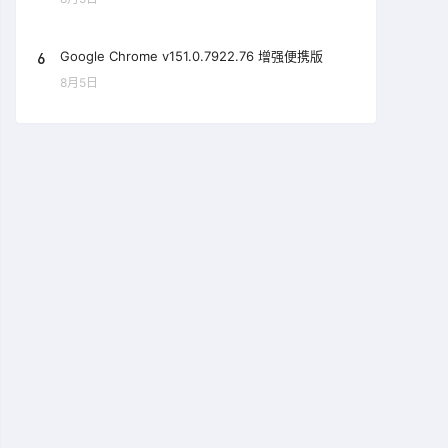
6
Google Chrome v151.0.7922.76 增强便携版
8月5日