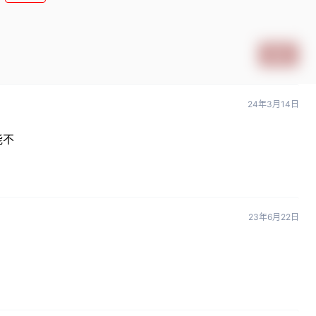
提交
24年3月14日
能不
23年6月22日