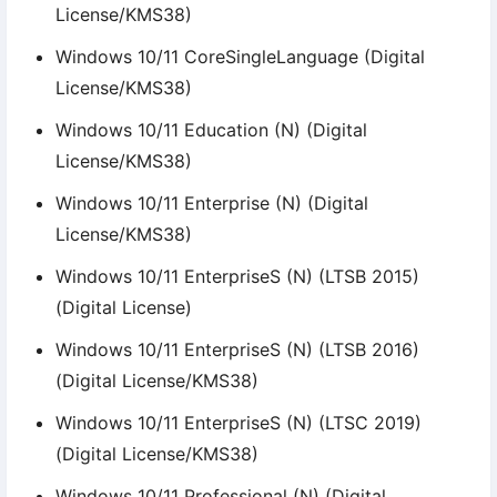
License/KMS38)
Windows 10/11 CoreSingleLanguage (Digital
License/KMS38)
Windows 10/11 Education (N) (Digital
License/KMS38)
Windows 10/11 Enterprise (N) (Digital
License/KMS38)
Windows 10/11 EnterpriseS (N) (LTSB 2015)
(Digital License)
Windows 10/11 EnterpriseS (N) (LTSB 2016)
(Digital License/KMS38)
Windows 10/11 EnterpriseS (N) (LTSC 2019)
(Digital License/KMS38)
Windows 10/11 Professional (N) (Digital