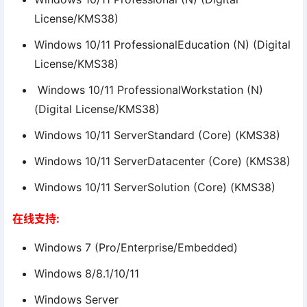
License/KMS38)
Windows 10/11 ProfessionalEducation (N) (Digital
License/KMS38)
Windows 10/11 ProfessionalWorkstation (N)
(Digital License/KMS38)
Windows 10/11 ServerStandard (Core) (KMS38)
Windows 10/11 ServerDatacenter (Core) (KMS38)
Windows 10/11 ServerSolution (Core) (KMS38)
在线支持:
Windows 7 (Pro/Enterprise/Embedded)
Windows 8/8.1/10/11
Windows Server