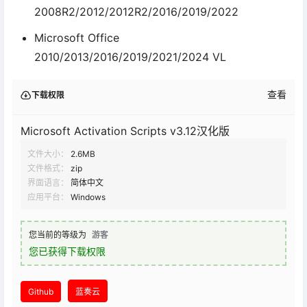
2008R2/2012/2012R2/2016/2019/2022
Microsoft Office
2010/2013/2016/2019/2021/2024 VL
查看
下载权限
Microsoft Activation Scripts v3.12汉化版
文件大小：
2.6MB
文件格式：
zip
界面语言：
简体中文
应用平台：
Windows
您当前的等级为
游客
您已获得下载权限
Github
蓝奏云