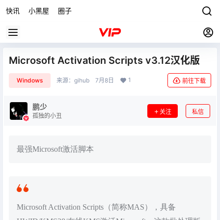
快讯
小黑屋
圈子
Microsoft Activation Scripts v3.12汉化版
1
Windows
来源：
gihub
7月8日
前往下载
鹏少
关注
私信
孤独的小丑
最强Microsoft激活脚本
Microsoft Activation Scripts（简称MAS），具备