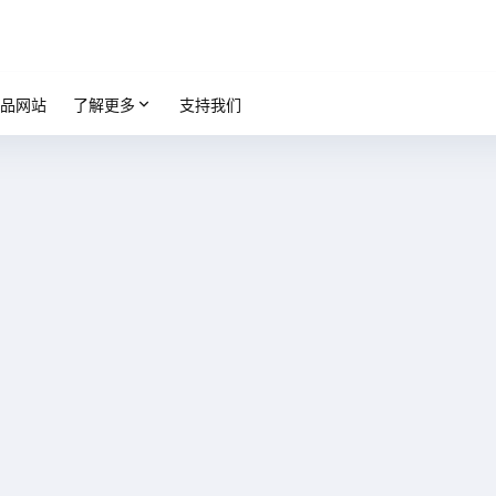
品网站
了解更多
支持我们