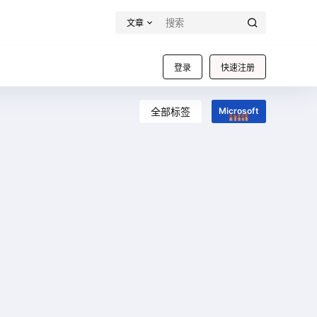
文章
登录
快速注册
全部标签
Microsoft