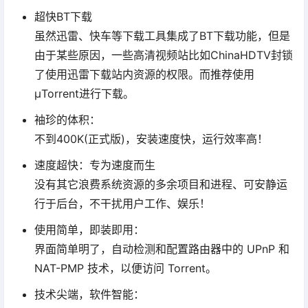
超快BT下载
虽然迅雷、快车等下载工具集成了BT下载功能，但是
由于某些原因，一些高清视频站比如ChinaHDTV封锁
了使用迅雷下载站内资源的权限。而推荐使用
µTorrent进行下载。
袖珍的体积：
不到400K(正式版)，安装速度快，运行效率高！
速度超快：专为速度而生
没有其它浪费系统资源的多余项目和进程、可安静运
行于后台，不干扰用户工作、娱乐！
使用简单，即装即用：
界面简单明了，自动检测和配置路由器中的 UPnP 和
NAT-PMP 技术，以便访问 Torrent。
技术尖端，软件智能：