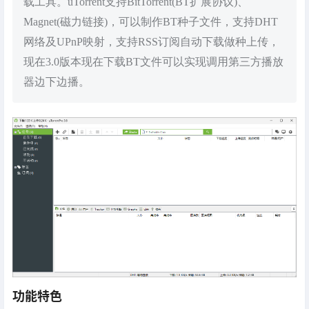
载工具。uTorrent支持BitTorrent(BT扩展协议)、
Magnet(磁力链接)，可以制作BT种子文件，支持DHT
网络及UPnP映射，支持RSS订阅自动下载做种上传，
现在3.0版本现在下载BT文件可以实现调用第三方播放
器边下边播。
功能特色