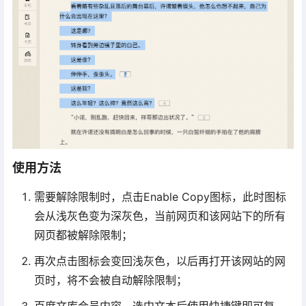
使用方法
需要解除限制时，点击Enable Copy图标，此时图标
会从浅灰色变为深灰色，当前网页和该网站下的所有
网页都被解除限制；
再次点击图标会变回浅灰色，以后再打开该网站的网
页时，将不会被自动解除限制；