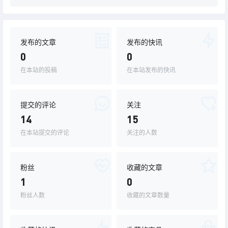
发布的文章
发布的快讯
0
0
在本站的投稿
在本站发布的快讯
提交的评论
关注
14
15
在本站提交的评论
关注的人数
粉丝
收藏的文章
1
0
粉丝人数
收藏的文章数量