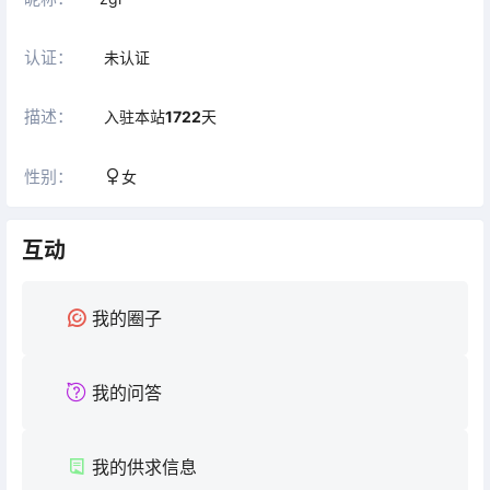
认证：
未认证
描述：
入驻本站
1722
天
性别：
女
互动
我的圈子
我的问答
我的供求信息