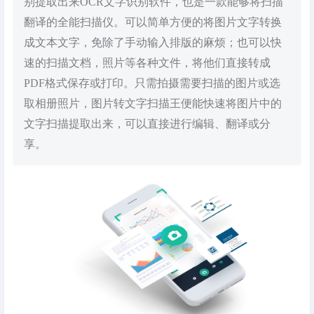
别提取出来OCR文字识别软件，也是一款能够将扫描
翻译的全能扫描仪。可以简单方便的将图片文字转换
成文本文字，免除了手动输入排版的麻烦；也可以快
速的扫描文档，照片等各种文件，将他们直接转成
PDF格式保存或打印。只需拍摄需要扫描的图片或选
取相册照片，图片转文字扫描王便能快速将图片中的
文字扫描提取出来，可以直接进行编辑、翻译或分
享。