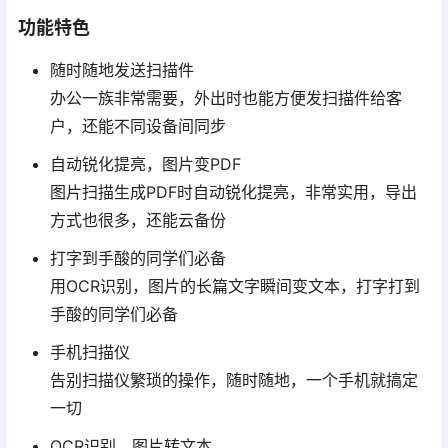
功能特色
随时随地发送扫描件
办公一族非常需要，外出时也能方便发扫描件给客
户，还能不同设备间同步
自动锐化提亮，图片变PDF
图片扫描生成PDF时自动锐化提亮，非常实用，导出
方式也很多，还能云备份
打字到手酸的同学们必备
用OCR识别，图片的长篇文字瞬间变文本，打字打到
手酸的同学们必备
手机扫描仪
告别扫描仪繁琐的操作，随时随地，一个手机就搞定
一切
OCR识别，图片转文本