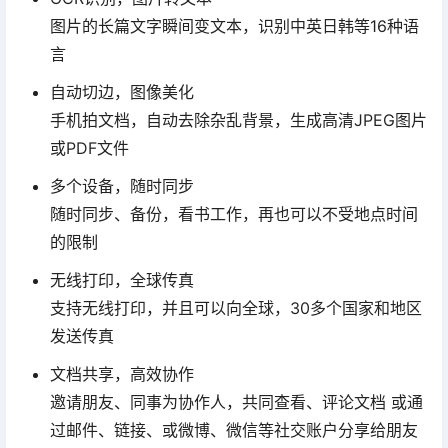
图片的长篇文字瞬间变文本，识别中英日韩等16种语
言
自动切边，图像美化
手机拍文档，自动去除杂乱背景，生成高清JPEG图片
或PDF文件
多个设备，随时同步
随时同步、备份，看书工作，再也可以不受地点时间
的限制
无线打印，全球传真
支持无线打印，并且可以向全球，30多个国家和地区
发送传真
文档共享，高效协作
邀请朋友、同事为协作人，共同查看、评论文档 或通
过邮件、链接、或微博、微信等社交账户分享给朋友