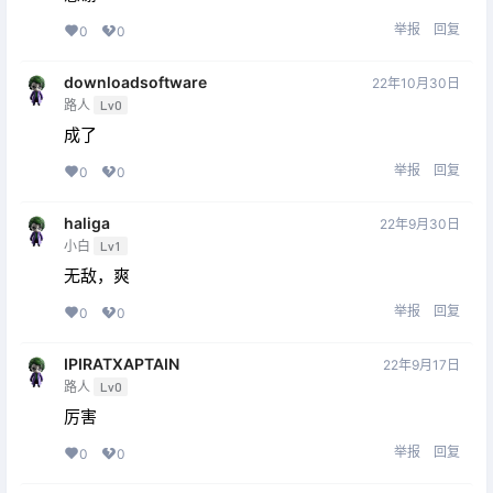
举报
回复
0
0
downloadsoftware
22年10月30日
路人
Lv0
成了
举报
回复
0
0
haliga
22年9月30日
小白
Lv1
无敌，爽
举报
回复
0
0
IPIRATXAPTAIN
22年9月17日
路人
Lv0
厉害
举报
回复
0
0