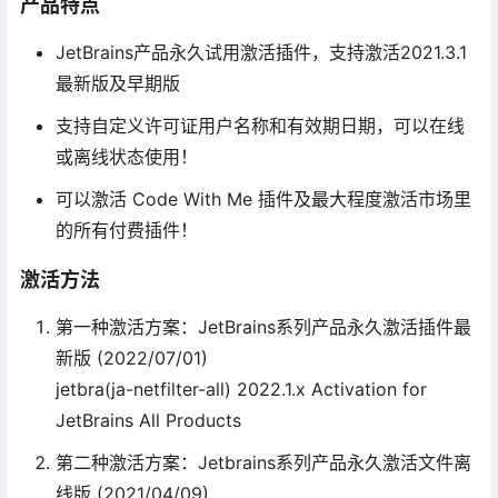
产品特点
JetBrains产品永久试用激活插件，支持激活2021.3.1
最新版及早期版
支持自定义许可证用户名称和有效期日期，可以在线
或离线状态使用！
可以激活 Code With Me 插件及最大程度激活市场里
的所有付费插件！
激活方法
第一种激活方案：JetBrains系列产品永久激活插件最
新版 (2022/07/01)
jetbra(ja-netfilter-all) 2022.1.x Activation for
JetBrains All Products
第二种激活方案：Jetbrains系列产品永久激活文件离
线版 (2021/04/09)