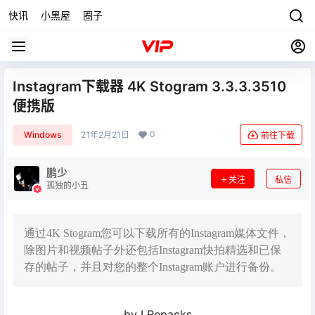
快讯
小黑屋
圈子
Instagram下载器 4K Stogram 3.3.3.3510
便携版
0
Windows
21年2月21日
前往下载
鹏少
关注
私信
孤独的小丑
通过4K Stogram您可以下载所有的Instagram媒体文件，
除图片和视频帖子外还包括Instagram快拍精选和已保
存的帖子，并且对您的整个Instagram账户进行备份。
by LRepacks