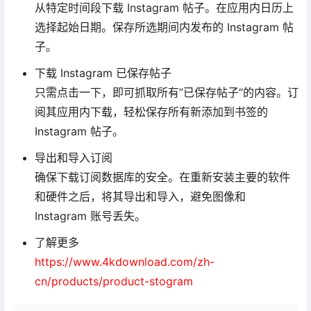
从特定时间段下载 Instagram 帖子。在应用内日历上
选择起始日期。保存所选期间内发布的 Instagram 帖
子。
下载 Instagram 已保存帖子
只需点击一下，即可抓取所有”已保存帖子“的内容。订
阅其应用内下载，轻松保存所有新添加到书签的
Instagram 帖子。
导出和导入订阅
确保下载订阅数据库的安全。在重新安装主要的软件
和硬件之后，将其导出和导入，避免图像和
Instagram 账号丢失。
了解更多
https://www.4kdownload.com/zh-
cn/products/product-stogram