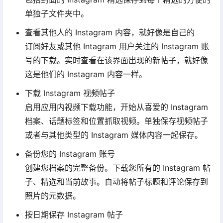
单独子文件夹中。
查看其他人的 Instagram 内容，就好像是自己的
订阅好友或其他 Intagram 用户关注的 Instagram 账
号的下载。实时查看在该界面出现的新帖子，就好像
这是他们的 Instagram 内容一样。
下载 Instagram 视频帖子
启用应用内视频下载功能，开始从喜爱的 Instagram
档案、话题标签和位置抓取视频。单独保存视频帖子
或者与其他类型的 Instagram 媒体内容一起保存。
备份您的 Instagram 账号
创建您档案的完整备份。下载您所有的 Instagram 帖
子、精选和当前故事。自动将帖子标题和评论保存到
照片的元数据。
按日期保存 Instagram 帖子