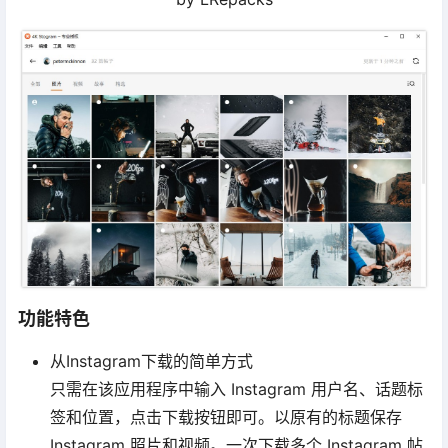
功能特色
从Instagram下载的简单方式
只需在该应用程序中输入 Instagram 用户名、话题标
签和位置，点击下载按钮即可。以原有的标题保存
Instagram 照片和视频。一次下载多个 Instagram 帖