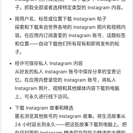
子。抓取全部或者选择特定类型的 Instagram 内容。
按用户名、标签或位置下载 Instagram 帖子
探索和下载来自世界各地的 Instagram 照片和视频内
容。在应用内订阅喜爱的 Instagram 账号、话题标签
和位置——自动下载他们所有现有和即将发布的帖
子。
经许可保存私人 Instagram 内容
从好友的私人 Instagram 账号中保存分享的宝贵记
忆。在应用内登录您的 Instagram 账号，将私人
Instagram 照片、视频和其他媒体内容下载到电脑
上，可永久进行线下访问。
下载 Instagram 故事和精选
匿名浏览其他账号的 Instagram 故事。将生活故事从
24 小时延长到永久——把这些故事下载到电脑上。把
包括封面的 Instagram 精选保存到每个精选的方便的