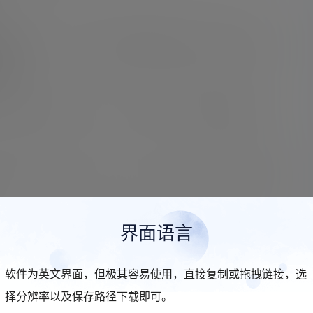
视频/音频转换器。它可以帮助您将磁盘视频/音频文件转换为所需
播放。
音频格式提供现成的预设。您还可以自定义输出视频/音频格式设
载的视频/音乐添加到iTunes资料库，因此您可以轻松地将视频和
界面语言
上下文菜单中添加了下载按钮和菜单命令，因此您只需单击一下即
软件为英文界面，但极其容易使用，直接复制或拖拽链接，选
择分辨率以及保存路径下载即可。
K Downloader的主窗口以开始下载，甚至不需要手动复制